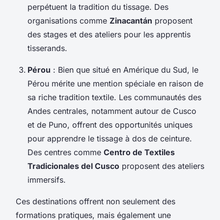
perpétuent la tradition du tissage. Des
organisations comme
Zinacantán
proposent
des stages et des ateliers pour les apprentis
tisserands.
Pérou
: Bien que situé en Amérique du Sud, le
Pérou mérite une mention spéciale en raison de
sa riche tradition textile. Les communautés des
Andes centrales, notamment autour de Cusco
et de Puno, offrent des opportunités uniques
pour apprendre le tissage à dos de ceinture.
Des centres comme
Centro de Textiles
Tradicionales del Cusco
proposent des ateliers
immersifs.
Ces destinations offrent non seulement des
formations pratiques, mais également une