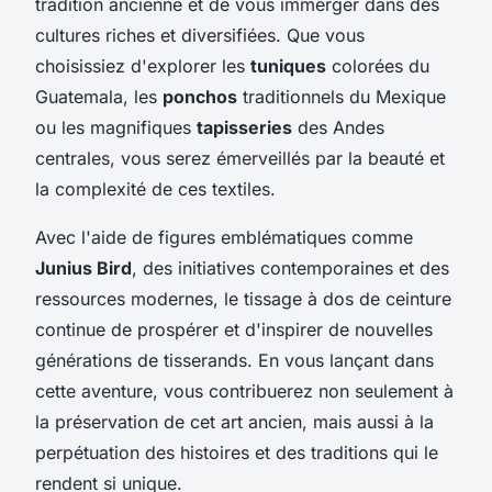
tradition ancienne et de vous immerger dans des
cultures riches et diversifiées. Que vous
choisissiez d'explorer les
tuniques
colorées du
Guatemala, les
ponchos
traditionnels du Mexique
ou les magnifiques
tapisseries
des Andes
centrales, vous serez émerveillés par la beauté et
la complexité de ces textiles.
Avec l'aide de figures emblématiques comme
Junius Bird
, des initiatives contemporaines et des
ressources modernes, le tissage à dos de ceinture
continue de prospérer et d'inspirer de nouvelles
générations de tisserands. En vous lançant dans
cette aventure, vous contribuerez non seulement à
la préservation de cet art ancien, mais aussi à la
perpétuation des histoires et des traditions qui le
rendent si unique.