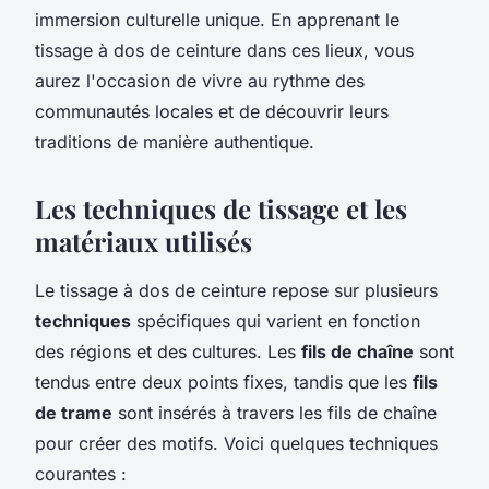
immersion culturelle unique. En apprenant le
tissage à dos de ceinture dans ces lieux, vous
aurez l'occasion de vivre au rythme des
communautés locales et de découvrir leurs
traditions de manière authentique.
Les techniques de tissage et les
matériaux utilisés
Le tissage à dos de ceinture repose sur plusieurs
techniques
spécifiques qui varient en fonction
des régions et des cultures. Les
fils de chaîne
sont
tendus entre deux points fixes, tandis que les
fils
de trame
sont insérés à travers les fils de chaîne
pour créer des motifs. Voici quelques techniques
courantes :