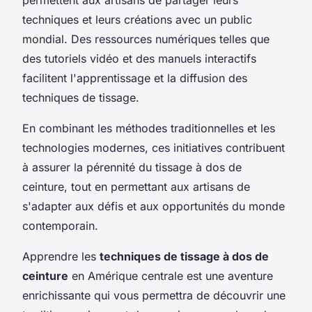
techniques et leurs créations avec un public
mondial. Des ressources numériques telles que
des tutoriels vidéo et des manuels interactifs
facilitent l'apprentissage et la diffusion des
techniques de tissage.
En combinant les méthodes traditionnelles et les
technologies modernes, ces initiatives contribuent
à assurer la pérennité du tissage à dos de
ceinture, tout en permettant aux artisans de
s'adapter aux défis et aux opportunités du monde
contemporain.
Apprendre les
techniques de tissage à dos de
ceinture
en Amérique centrale est une aventure
enrichissante qui vous permettra de découvrir une