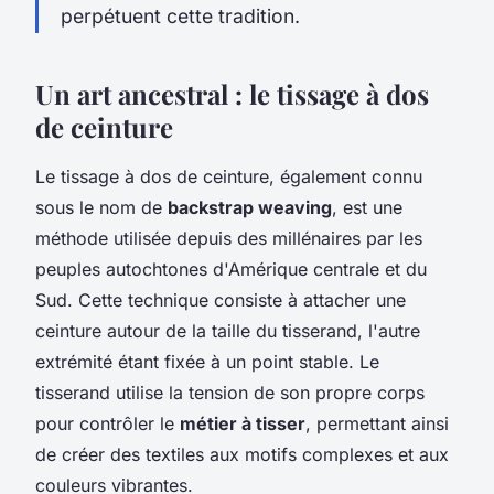
perpétuent cette tradition.
Un art ancestral : le tissage à dos
de ceinture
Le tissage à dos de ceinture, également connu
sous le nom de
backstrap weaving
, est une
méthode utilisée depuis des millénaires par les
peuples autochtones d'Amérique centrale et du
Sud. Cette technique consiste à attacher une
ceinture autour de la taille du tisserand, l'autre
extrémité étant fixée à un point stable. Le
tisserand utilise la tension de son propre corps
pour contrôler le
métier à tisser
, permettant ainsi
de créer des textiles aux motifs complexes et aux
couleurs vibrantes.