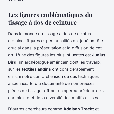
Les figures emblématiques du
tissage à dos de ceinture
Dans le monde du tissage à dos de ceinture,
certaines figures et personnalités ont joué un rôle
crucial dans la préservation et la diffusion de cet
art. L'une des figures les plus influentes est
Junius
Bird
, un archéologue américain dont les travaux
sur les
textiles andins
ont considérablement
enrichi notre compréhension de ces techniques
anciennes. Bird a documenté de nombreuses
pièces de tissage, offrant un aperçu précieux de la
complexité et de la diversité des motifs utilisés.
D'autres chercheurs comme
Adelson Tracht
et