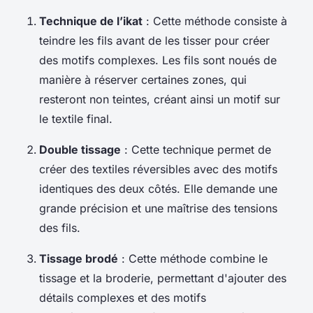
Technique de l’ikat
: Cette méthode consiste à
teindre les fils avant de les tisser pour créer
des motifs complexes. Les fils sont noués de
manière à réserver certaines zones, qui
resteront non teintes, créant ainsi un motif sur
le textile final.
Double tissage
: Cette technique permet de
créer des textiles réversibles avec des motifs
identiques des deux côtés. Elle demande une
grande précision et une maîtrise des tensions
des fils.
Tissage brodé
: Cette méthode combine le
tissage et la broderie, permettant d'ajouter des
détails complexes et des motifs