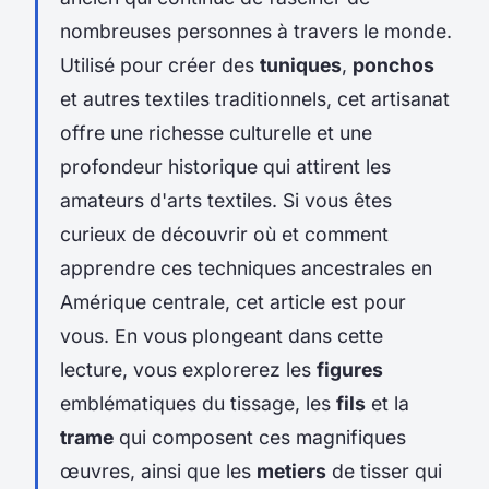
nombreuses personnes à travers le monde.
Utilisé pour créer des
tuniques
,
ponchos
et autres textiles traditionnels, cet artisanat
offre une richesse culturelle et une
profondeur historique qui attirent les
amateurs d'arts textiles. Si vous êtes
curieux de découvrir où et comment
apprendre ces techniques ancestrales en
Amérique centrale, cet article est pour
vous. En vous plongeant dans cette
lecture, vous explorerez les
figures
emblématiques du tissage, les
fils
et la
trame
qui composent ces magnifiques
œuvres, ainsi que les
metiers
de tisser qui