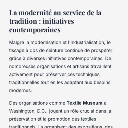
La modernité au service de la
tradition : initiatives
contemporaines
Malgré la modernisation et l'industrialisation, le
tissage à dos de ceinture continue de prospérer
grâce à diverses initiatives contemporaines. De
nombreuses organisations et artisans travaillent
activement pour préserver ces techniques
traditionnelles tout en les adaptant aux besoins
modernes.
Des organisations comme
Textile Museum
à
Washington, D.C., jouent un rôle crucial dans la
préservation et la promotion des textiles
traditionnels. Ils organisent des expositions, des