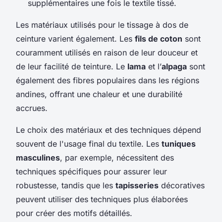
supplémentaires une fois le textile tissé.
Les matériaux utilisés pour le tissage à dos de
ceinture varient également. Les
fils de coton
sont
couramment utilisés en raison de leur douceur et
de leur facilité de teinture. Le
lama
et l’
alpaga
sont
également des fibres populaires dans les régions
andines, offrant une chaleur et une durabilité
accrues.
Le choix des matériaux et des techniques dépend
souvent de l'usage final du textile. Les
tuniques
masculines
, par exemple, nécessitent des
techniques spécifiques pour assurer leur
robustesse, tandis que les
tapisseries
décoratives
peuvent utiliser des techniques plus élaborées
pour créer des motifs détaillés.