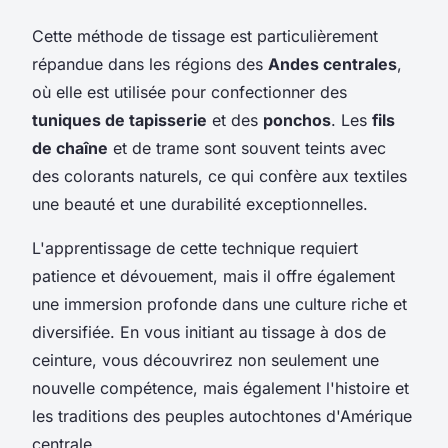
Cette méthode de tissage est particulièrement
répandue dans les régions des
Andes centrales
,
où elle est utilisée pour confectionner des
tuniques de tapisserie
et des
ponchos
. Les
fils
de chaîne
et de trame sont souvent teints avec
des colorants naturels, ce qui confère aux textiles
une beauté et une durabilité exceptionnelles.
L'apprentissage de cette technique requiert
patience et dévouement, mais il offre également
une immersion profonde dans une culture riche et
diversifiée. En vous initiant au tissage à dos de
ceinture, vous découvrirez non seulement une
nouvelle compétence, mais également l'histoire et
les traditions des peuples autochtones d'Amérique
centrale.