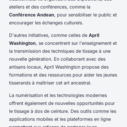
ateliers et des conférences, comme la
Conférence Andean
, pour sensibiliser le public et
encourager les échanges culturels.
D'autres initiatives, comme celles de
April
Washington
, se concentrent sur l'enseignement et
la transmission des techniques de tissage à une
nouvelle génération. En collaborant avec des
artisans locaux, April Washington propose des
formations et des ressources pour aider les jeunes
tisserands à maîtriser cet art ancestral.
La numérisation et les technologies modernes
offrent également de nouvelles opportunités pour
le tissage à dos de ceinture. Des outils comme les
applications mobiles et les plateformes en ligne
permettent aux artisans de partager leurs