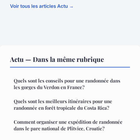
Voir tous les articles Actu →
Actu — Dans la même rubrique
Quels sont les conseils pour une randonnée dans
les gorges du Verdon en France?
Quels sont les meilleurs itinéraires pour une
randonnée en forêt tropicale du Costa Rica?
Comment organiser une expédition de randonnée
dans le parc national de Plitvice, Croatie?