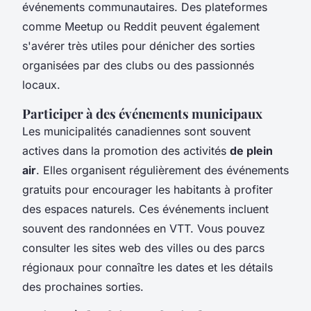
événements communautaires. Des plateformes
comme Meetup ou Reddit peuvent également
s'avérer très utiles pour dénicher des sorties
organisées par des clubs ou des passionnés
locaux.
Participer à des événements municipaux
Les municipalités canadiennes sont souvent
actives dans la promotion des activités
de plein
air
. Elles organisent régulièrement des événements
gratuits pour encourager les habitants à profiter
des espaces naturels. Ces événements incluent
souvent des randonnées en VTT. Vous pouvez
consulter les sites web des villes ou des parcs
régionaux pour connaître les dates et les détails
des prochaines sorties.