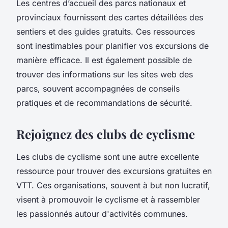
Les centres d’accueil des parcs nationaux et
provinciaux fournissent des cartes détaillées des
sentiers et des guides gratuits. Ces ressources
sont inestimables pour planifier vos excursions de
manière efficace. Il est également possible de
trouver des informations sur les sites web des
parcs, souvent accompagnées de conseils
pratiques et de recommandations de sécurité.
Rejoignez des clubs de cyclisme
Les clubs de cyclisme sont une autre excellente
ressource pour trouver des excursions gratuites en
VTT. Ces organisations, souvent à but non lucratif,
visent à promouvoir le cyclisme et à rassembler
les passionnés autour d'activités communes.