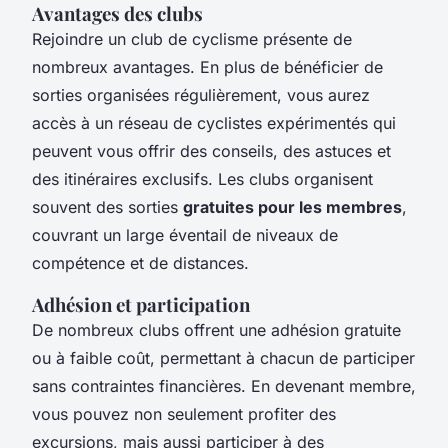
Avantages des clubs
Rejoindre un club de cyclisme présente de
nombreux avantages. En plus de bénéficier de
sorties organisées régulièrement, vous aurez
accès à un réseau de cyclistes expérimentés qui
peuvent vous offrir des conseils, des astuces et
des itinéraires exclusifs. Les clubs organisent
souvent des sorties
gratuites pour les membres
,
couvrant un large éventail de niveaux de
compétence et de distances.
Adhésion et participation
De nombreux clubs offrent une adhésion gratuite
ou à faible coût, permettant à chacun de participer
sans contraintes financières. En devenant membre,
vous pouvez non seulement profiter des
excursions, mais aussi participer à des