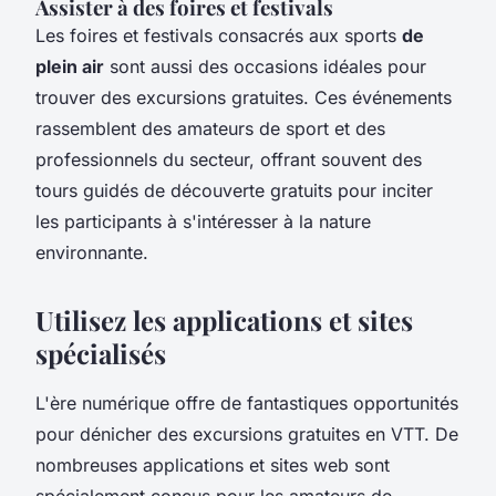
Assister à des foires et festivals
Les foires et festivals consacrés aux sports
de
plein air
sont aussi des occasions idéales pour
trouver des excursions gratuites. Ces événements
rassemblent des amateurs de sport et des
professionnels du secteur, offrant souvent des
tours guidés de découverte gratuits pour inciter
les participants à s'intéresser à la nature
environnante.
Utilisez les applications et sites
spécialisés
L'ère numérique offre de fantastiques opportunités
pour dénicher des excursions gratuites en VTT. De
nombreuses applications et sites web sont
spécialement conçus pour les amateurs de