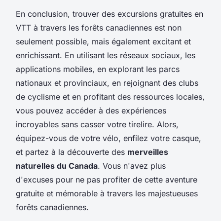
En conclusion, trouver des excursions gratuites en
VTT à travers les forêts canadiennes est non
seulement possible, mais également excitant et
enrichissant. En utilisant les réseaux sociaux, les
applications mobiles, en explorant les parcs
nationaux et provinciaux, en rejoignant des clubs
de cyclisme et en profitant des ressources locales,
vous pouvez accéder à des expériences
incroyables sans casser votre tirelire. Alors,
équipez-vous de votre vélo, enfilez votre casque,
et partez à la découverte des
merveilles
naturelles du Canada
. Vous n'avez plus
d'excuses pour ne pas profiter de cette aventure
gratuite et mémorable à travers les majestueuses
forêts canadiennes.