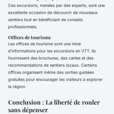
Ces excursions, menées par des experts, sont une
excellente occasion de découvrir de nouveaux
sentiers tout en bénéficiant de conseils
professionnels.
Offices de tourisme
Les offices de tourisme sont une mine
d’informations pour les excursions en VTT. Ils
fournissent des brochures, des cartes et des
recommandations de sentiers locaux. Certains
offices organisent même des sorties guidées
gratuites pour encourager les visiteurs à explorer
la région.
Conclusion : La liberté de rouler
sans dépenser