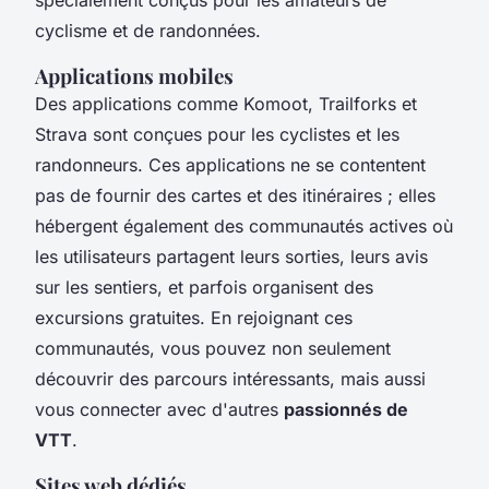
cyclisme et de randonnées.
Applications mobiles
Des applications comme Komoot, Trailforks et
Strava sont conçues pour les cyclistes et les
randonneurs. Ces applications ne se contentent
pas de fournir des cartes et des itinéraires ; elles
hébergent également des communautés actives où
les utilisateurs partagent leurs sorties, leurs avis
sur les sentiers, et parfois organisent des
excursions gratuites. En rejoignant ces
communautés, vous pouvez non seulement
découvrir des parcours intéressants, mais aussi
vous connecter avec d'autres
passionnés de
VTT
.
Sites web dédiés