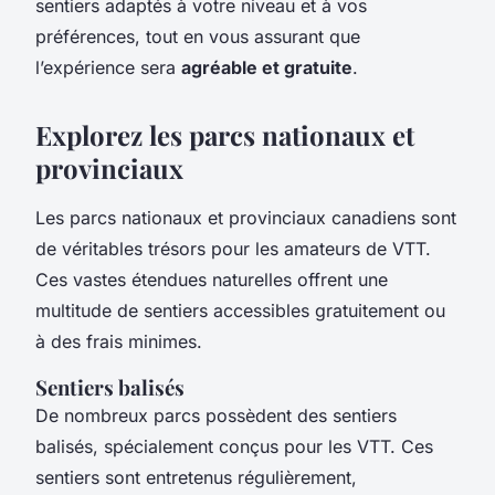
sentiers adaptés à votre niveau et à vos
préférences, tout en vous assurant que
l’expérience sera
agréable et gratuite
.
Explorez les parcs nationaux et
provinciaux
Les parcs nationaux et provinciaux canadiens sont
de véritables trésors pour les amateurs de VTT.
Ces vastes étendues naturelles offrent une
multitude de sentiers accessibles gratuitement ou
à des frais minimes.
Sentiers balisés
De nombreux parcs possèdent des sentiers
balisés, spécialement conçus pour les VTT. Ces
sentiers sont entretenus régulièrement,