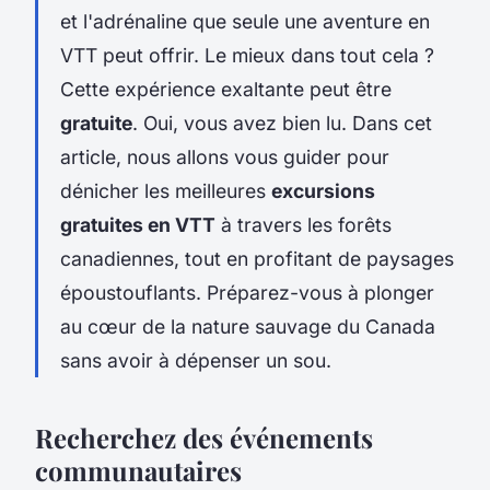
et l'adrénaline que seule une aventure en
VTT peut offrir. Le mieux dans tout cela ?
Cette expérience exaltante peut être
gratuite
. Oui, vous avez bien lu. Dans cet
article, nous allons vous guider pour
dénicher les meilleures
excursions
gratuites en VTT
à travers les forêts
canadiennes, tout en profitant de paysages
époustouflants. Préparez-vous à plonger
au cœur de la nature sauvage du Canada
sans avoir à dépenser un sou.
Recherchez des événements
communautaires