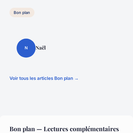
Bon plan
Naël
N
Voir tous les articles Bon plan →
Bon plan — Lectures complémentaires