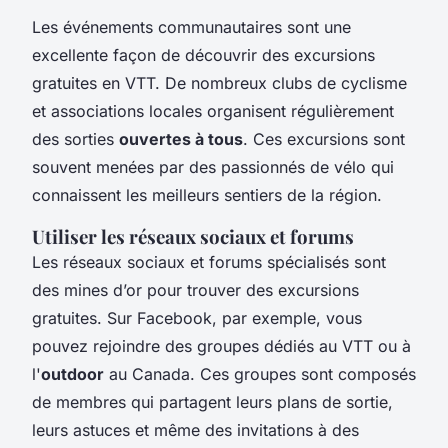
Les événements communautaires sont une
excellente façon de découvrir des excursions
gratuites en VTT. De nombreux clubs de cyclisme
et associations locales organisent régulièrement
des sorties
ouvertes à tous
. Ces excursions sont
souvent menées par des passionnés de vélo qui
connaissent les meilleurs sentiers de la région.
Utiliser les réseaux sociaux et forums
Les réseaux sociaux et forums spécialisés sont
des mines d’or pour trouver des excursions
gratuites. Sur Facebook, par exemple, vous
pouvez rejoindre des groupes dédiés au VTT ou à
l'
outdoor
au Canada. Ces groupes sont composés
de membres qui partagent leurs plans de sortie,
leurs astuces et même des invitations à des