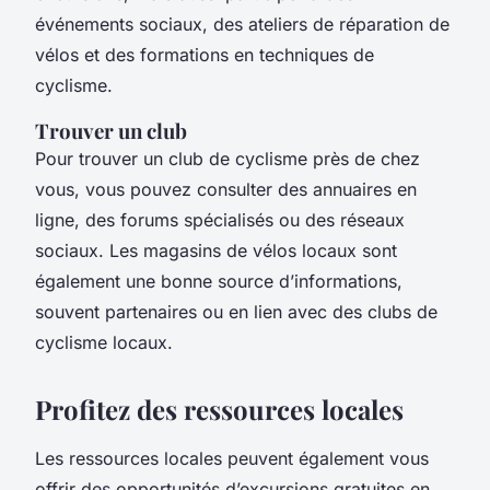
événements sociaux, des ateliers de réparation de
vélos et des formations en techniques de
cyclisme.
Trouver un club
Pour trouver un club de cyclisme près de chez
vous, vous pouvez consulter des annuaires en
ligne, des forums spécialisés ou des réseaux
sociaux. Les magasins de vélos locaux sont
également une bonne source d’informations,
souvent partenaires ou en lien avec des clubs de
cyclisme locaux.
Profitez des ressources locales
Les ressources locales peuvent également vous
offrir des opportunités d’excursions gratuites en