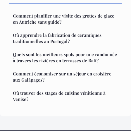
Comment planifier une visite des grottes de glace
en Autriche sans guide?
Où apprendre la fabrication de céramiques
traditionnelles au Portugal?
Quels sont les meilleurs spots pour une randonnée
à travers les rizières en terrasses de Bali?
Comment économiser sur un séjour en croisière
aux Galápagos?
Où trouver des stages de cuisine vénitienne à
Venise?