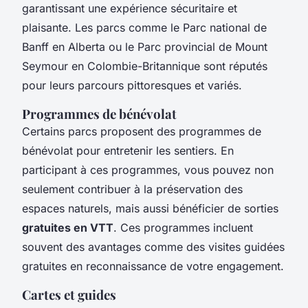
garantissant une expérience sécuritaire et
plaisante. Les parcs comme le Parc national de
Banff en Alberta ou le Parc provincial de Mount
Seymour en Colombie-Britannique sont réputés
pour leurs parcours pittoresques et variés.
Programmes de bénévolat
Certains parcs proposent des programmes de
bénévolat pour entretenir les sentiers. En
participant à ces programmes, vous pouvez non
seulement contribuer à la préservation des
espaces naturels, mais aussi bénéficier de sorties
gratuites en VTT
. Ces programmes incluent
souvent des avantages comme des visites guidées
gratuites en reconnaissance de votre engagement.
Cartes et guides