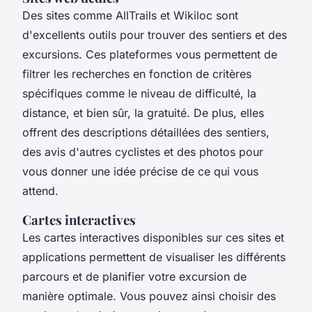
Des sites comme AllTrails et Wikiloc sont
d'excellents outils pour trouver des sentiers et des
excursions. Ces plateformes vous permettent de
filtrer les recherches en fonction de critères
spécifiques comme le niveau de difficulté, la
distance, et bien sûr, la gratuité. De plus, elles
offrent des descriptions détaillées des sentiers,
des avis d'autres cyclistes et des photos pour
vous donner une idée précise de ce qui vous
attend.
Cartes interactives
Les cartes interactives disponibles sur ces sites et
applications permettent de visualiser les différents
parcours et de planifier votre excursion de
manière optimale. Vous pouvez ainsi choisir des