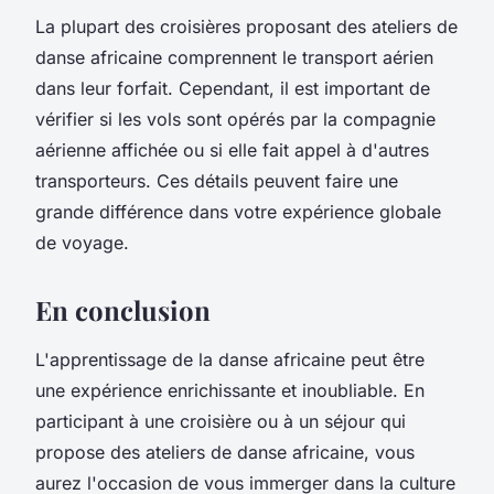
La plupart des croisières proposant des ateliers de
danse africaine comprennent le transport aérien
dans leur forfait. Cependant, il est important de
vérifier si les vols sont opérés par la compagnie
aérienne affichée ou si elle fait appel à d'autres
transporteurs. Ces détails peuvent faire une
grande différence dans votre expérience globale
de voyage.
En conclusion
L'apprentissage de la danse africaine peut être
une expérience enrichissante et inoubliable. En
participant à une croisière ou à un séjour qui
propose des ateliers de danse africaine, vous
aurez l'occasion de vous immerger dans la culture