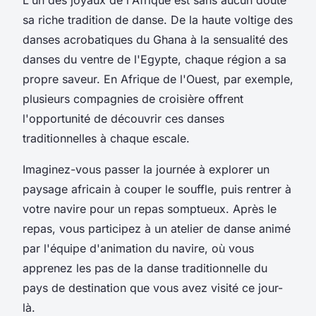
sa riche tradition de danse. De la haute voltige des
danses acrobatiques du Ghana à la sensualité des
danses du ventre de l'Egypte, chaque région a sa
propre saveur. En Afrique de l'Ouest, par exemple,
plusieurs compagnies de croisière offrent
l'opportunité de découvrir ces danses
traditionnelles à chaque escale.
Imaginez-vous passer la
journée
à explorer un
paysage africain à couper le souffle, puis rentrer à
votre
navire
pour un
repas
somptueux. Après le
repas, vous participez à un
atelier de danse
animé
par l'
équipe d'animation
du navire, où vous
apprenez les pas de la danse traditionnelle du
pays de destination
que vous avez visité ce jour-
là.