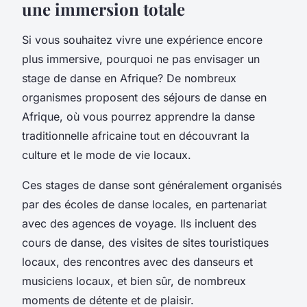
une immersion totale
Si vous souhaitez vivre une expérience encore
plus immersive, pourquoi ne pas envisager un
stage de danse en Afrique? De nombreux
organismes proposent des
séjours
de danse en
Afrique, où vous pourrez apprendre la danse
traditionnelle africaine tout en découvrant la
culture et le mode de vie locaux.
Ces stages de danse sont généralement organisés
par des écoles de danse locales, en partenariat
avec des agences de voyage. Ils incluent des
cours de danse, des visites de sites touristiques
locaux, des rencontres avec des danseurs et
musiciens locaux, et bien sûr, de nombreux
moments de détente et de plaisir.