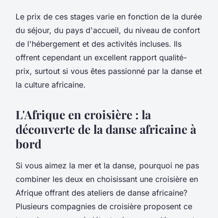
Le prix de ces stages varie en fonction de la durée
du séjour, du pays d'accueil, du niveau de confort
de l'hébergement et des activités incluses. Ils
offrent cependant un excellent rapport qualité-
prix, surtout si vous êtes passionné par la danse et
la culture africaine.
L'Afrique en croisière : la
découverte de la danse africaine à
bord
Si vous aimez la mer et la danse, pourquoi ne pas
combiner les deux en choisissant une croisière en
Afrique offrant des ateliers de danse africaine?
Plusieurs compagnies de croisière proposent ce