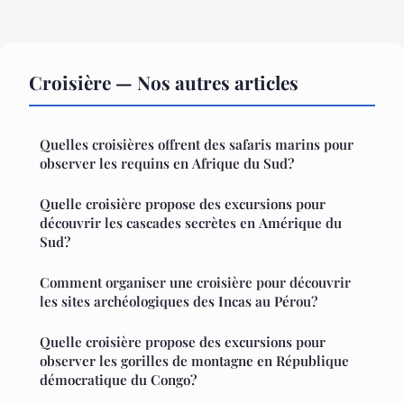
Croisière — Nos autres articles
Quelles croisières offrent des safaris marins pour
observer les requins en Afrique du Sud?
Quelle croisière propose des excursions pour
découvrir les cascades secrètes en Amérique du
Sud?
Comment organiser une croisière pour découvrir
les sites archéologiques des Incas au Pérou?
Quelle croisière propose des excursions pour
observer les gorilles de montagne en République
démocratique du Congo?