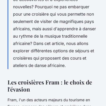
nouvelles? Pourquoi ne pas embarquer
pour une
croisière
qui vous permette non
seulement de visiter de magnifiques
pays
africains
, mais aussi d'apprendre à danser
au rythme de la musique traditionnelle
africaine? Dans cet article, nous allons
explorer différentes options de séjours et
croisières qui proposent des cours et
ateliers de danse africaine.
Les croisières Fram : le choix de
l'évasion
Fram, l'un des acteurs majeurs du tourisme en