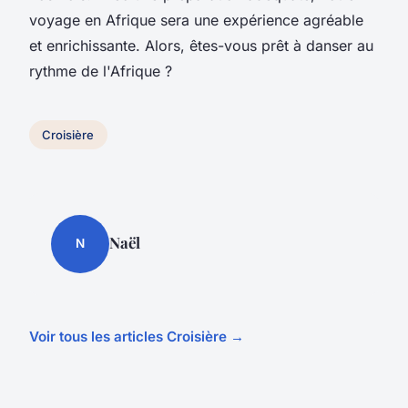
voyage en Afrique sera une expérience agréable
et enrichissante. Alors, êtes-vous prêt à danser au
rythme de l'Afrique ?
Croisière
Naël
N
Voir tous les articles Croisière →