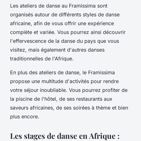
Les ateliers de danse au Framissima sont
organisés autour de différents styles de danse
africaine, afin de vous offrir une expérience
complète et variée. Vous pourrez ainsi découvrir
l'effervescence de la danse du
pays
que vous
visitez, mais également d'autres danses
traditionnelles de l'Afrique.
En plus des ateliers de danse, le Framissima
propose une multitude d'activités pour rendre
votre séjour inoubliable. Vous pourrez profiter de
la
piscine
de l'hôtel, de ses restaurants aux
saveurs africaines, de ses soirées à thème et bien
plus encore.
Les stages de danse en Afrique :