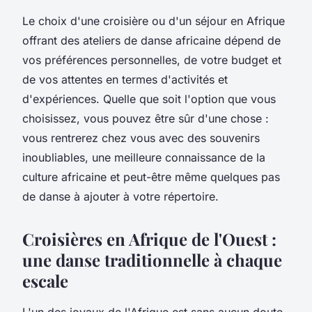
Le choix d'une croisière ou d'un séjour en Afrique
offrant des ateliers de danse africaine dépend de
vos préférences personnelles, de votre budget et
de vos attentes en termes d'activités et
d'expériences. Quelle que soit l'option que vous
choisissez, vous pouvez être sûr d'une chose :
vous rentrerez chez vous avec des souvenirs
inoubliables, une meilleure connaissance de la
culture africaine et peut-être même quelques pas
de danse à ajouter à votre répertoire.
Croisières en Afrique de l'Ouest :
une danse traditionnelle à chaque
escale
L'un des joyaux de l'Afrique est sans aucun doute