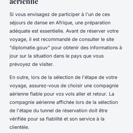
aérienne
Si vous envisagez de participer à l'un de ces
séjours de danse en Afrique, une préparation
adéquate est essentielle. Avant de réserver votre
voyage, il est recommandé de consulter le site
"diplomatie.gouv" pour obtenir des informations à
jour sur la situation dans le pays que vous
prévoyez de visiter.
En outre, lors de la
sélection de l'étape
de votre
voyage, assurez-vous de choisir une
compagnie
aérienne
fiable pour vos
vols aller et retour
. La
compagnie aérienne affichée lors de la sélection
de l'étape du tunnel de réservation doit être
vérifiée pour sa fiabilité et son service à la
clientèle.