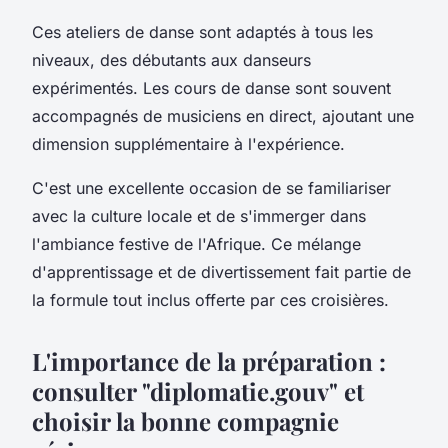
Ces ateliers de danse sont adaptés à tous les
niveaux, des débutants aux danseurs
expérimentés. Les cours de danse sont souvent
accompagnés de musiciens en direct, ajoutant une
dimension supplémentaire à l'expérience.
C'est une excellente occasion de se familiariser
avec la culture locale et de s'immerger dans
l'ambiance festive de l'Afrique. Ce mélange
d'apprentissage et de divertissement fait partie de
la
formule tout inclus
offerte par ces croisières.
L'importance de la préparation :
consulter "diplomatie.gouv" et
choisir la bonne compagnie