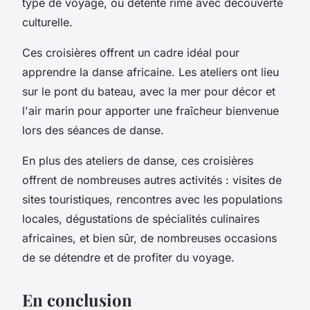
type de voyage, où détente rime avec découverte
culturelle.
Ces croisières offrent un cadre idéal pour
apprendre la danse africaine. Les ateliers ont lieu
sur le pont du bateau, avec la mer pour décor et
l'air marin pour apporter une fraîcheur bienvenue
lors des séances de danse.
En plus des ateliers de danse, ces croisières
offrent de nombreuses autres activités : visites de
sites touristiques, rencontres avec les populations
locales, dégustations de spécialités culinaires
africaines, et bien sûr, de nombreuses occasions
de se détendre et de profiter du voyage.
En conclusion